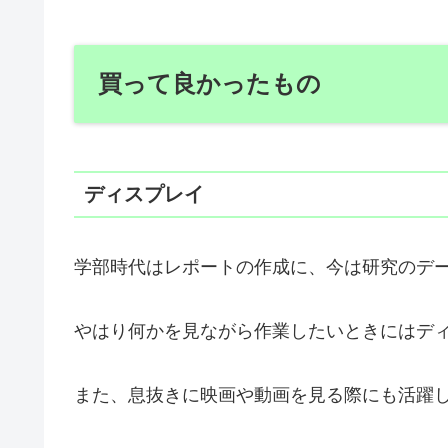
買って良かったもの
ディスプレイ
学部時代はレポートの作成に、今は研究のデ
やはり何かを見ながら作業したいときにはデ
また、息抜きに映画や動画を見る際にも活躍