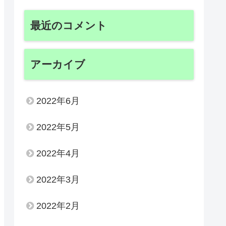
最近のコメント
アーカイブ
2022年6月
2022年5月
2022年4月
2022年3月
2022年2月