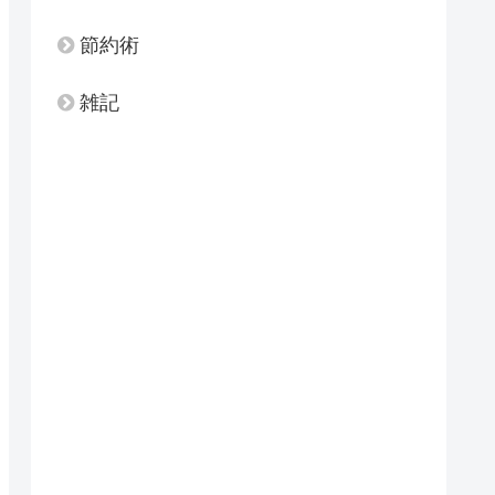
節約術
雑記