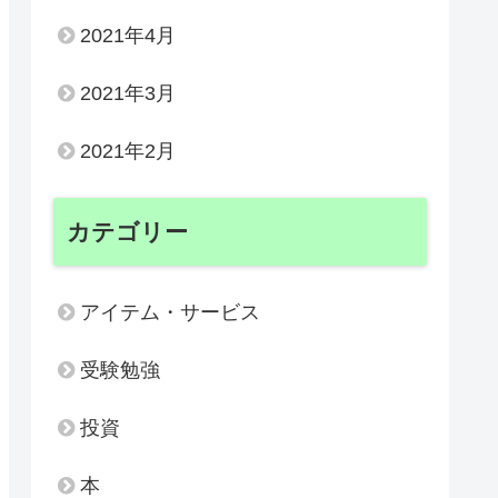
2021年4月
2021年3月
2021年2月
カテゴリー
アイテム・サービス
受験勉強
投資
本