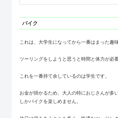
バイク
これは、大学生になってから一番はまった趣
ツーリングをしようと思うと時間と体力が必
これを一番持て余しているのは学生です。
お金が掛かるため、大人の特におじさんが多
しかバイクを楽しめません。