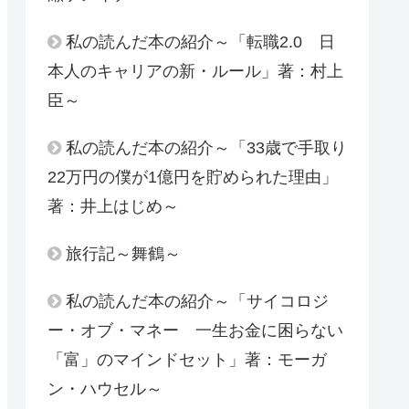
私の読んだ本の紹介～「転職2.0 日
本人のキャリアの新・ルール」著：村上
臣～
私の読んだ本の紹介～「33歳で手取り
22万円の僕が1億円を貯められた理由」
著：井上はじめ～
旅行記～舞鶴～
私の読んだ本の紹介～「サイコロジ
ー・オブ・マネー 一生お金に困らない
「富」のマインドセット」著：モーガ
ン・ハウセル～