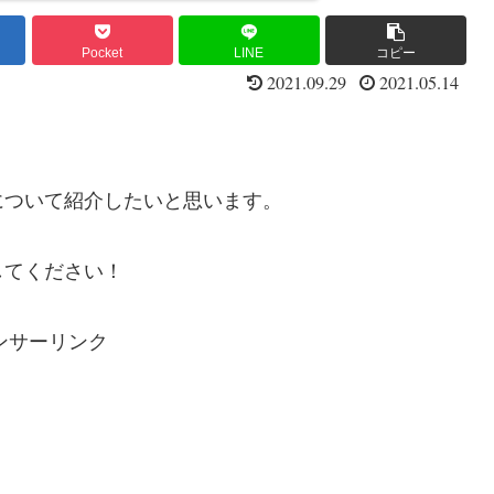
Pocket
LINE
コピー
2021.09.29
2021.05.14
について紹介したいと思います。
してください！
ンサーリンク