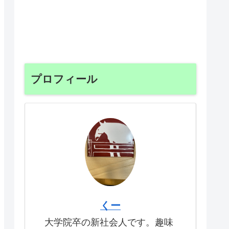
プロフィール
くー
大学院卒の新社会人です。趣味