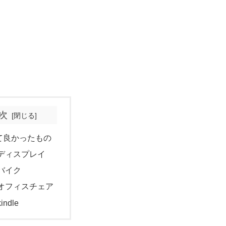
次
て良かったもの
ディスプレイ
バイク
オフィスチェア
kindle