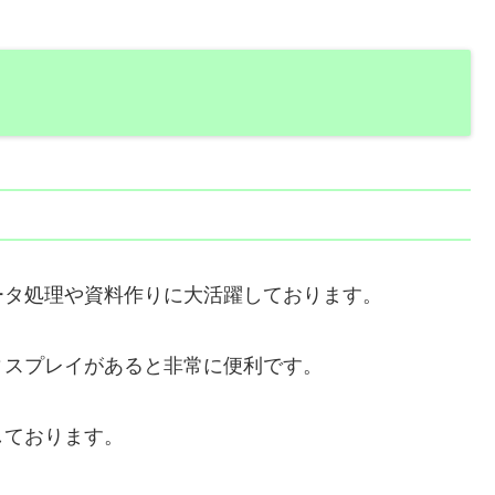
ータ処理や資料作りに大活躍しております。
ィスプレイがあると非常に便利です。
しております。