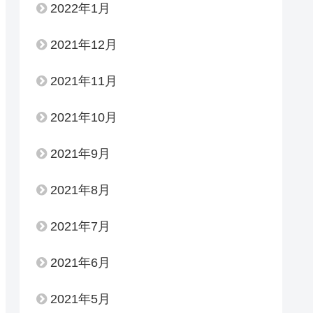
2022年1月
2021年12月
2021年11月
2021年10月
2021年9月
2021年8月
2021年7月
2021年6月
2021年5月