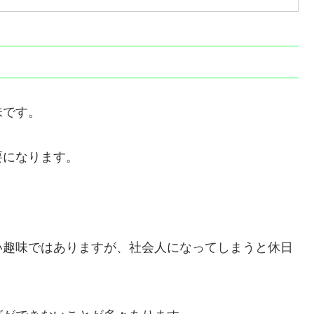
味です。
要になります。
い趣味ではありますが、社会人になってしまうと休日