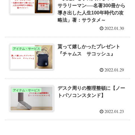
サラリーマン──名著300冊から
導き出した人生100年時代の攻
略法」著：サラタメ～
2022.01.30
貰って嬉しかったプレゼント
アイテム・サービス
『チャムス サコッシュ』
2022.01.29
デスク周りの整理整頓に【ノー
アイテム・サービス
トパソコンスタンド】
2022.01.23