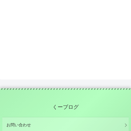
くーブログ
お問い合わせ