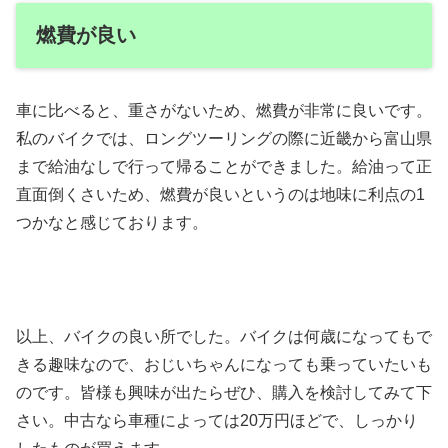
燃費が良い
車に比べると、重さがないため、燃費が非常に良いです。
私のバイクでは、ロングツーリングの際に近畿から富山県
まで給油なしで行って帰ることができました。給油って正
直面倒くさいため、燃費が良いというのは地味に利点の1
つかなと感じております。
以上、バイクの良い所でした。バイクは何歳になってもで
きる趣味なので、おじいちゃんになっても乗っていたいも
のです。皆様も興味が出たらぜひ、購入を検討してみて下
さい。中古なら車種によっては20万円ほどで、しっかり