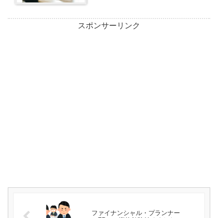
スポンサーリンク
ファイナンシャル・プランナー