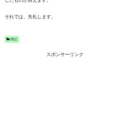
したものが買えます。
それでは、失礼します。
雑記
スポンサーリンク