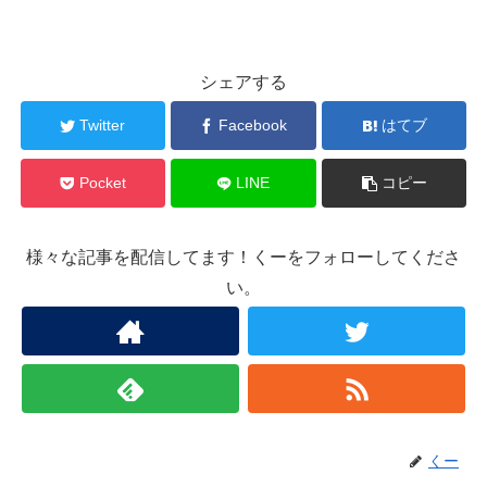
シェアする
Twitter
Facebook
はてブ
Pocket
LINE
コピー
様々な記事を配信してます！くーをフォローしてくださ
い。
くー