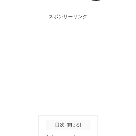
スポンサーリンク
目次