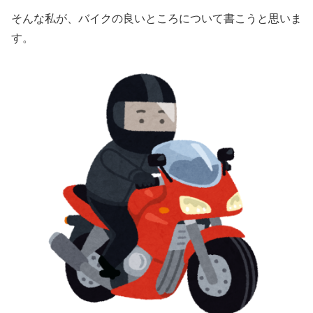
そんな私が、バイクの良いところについて書こうと思いま
す。