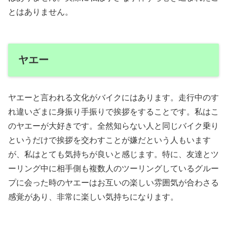
とはありません。
ヤエー
ヤエーと言われる文化がバイクにはあります。走行中のす
れ違いざまに身振り手振りで挨拶をすることです。私はこ
のヤエーが大好きです。全然知らない人と同じバイク乗り
というだけで挨拶を交わすことが嫌だという人もいます
が、私はとても気持ちが良いと感じます。特に、友達とツ
ーリング中に相手側も複数人のツーリングしているグルー
プに会った時のヤエーはお互いの楽しい雰囲気が合わさる
感覚があり、非常に楽しい気持ちになります。