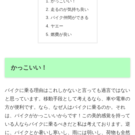
かっこいい！
走るのが気持ち良い
バイク仲間ができる
ヤエー
燃費が良い
かっこいい！
バイクに乗る理由はこれしかないと言っても過言ではない
と思っています。移動手段として考えるなら、車や電車の
方が便利です。なら、なぜ人はバイクに乗るのか。それ
は、バイクがかっこいいからです！この美的感覚を持って
いる人ならバイクに乗るべきだと私は考えております。逆
に、バイクとか暑いし寒いし、雨には弱いし、荷物も全然