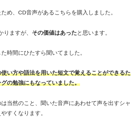
ため、CD音声があるこちらを購入しました。
かりますが、
その価値はあった
と思います。
した時間にひたすら聞いてました。
の使い方や語法を用いた短文で覚えることができるた
ングの勉強にもなっていました。
のは当然のこと、聞いた音声にあわせて声を出すシャ
えやすくなります。