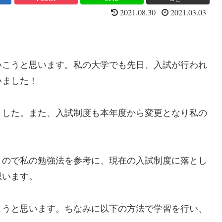
2021.08.30
2021.03.03
いこうと思います。私の大学でも先日、入試が行われ
いました！
ました。また、入試制度も本年度から変更となり私の
。
うので私の勉強法を参考に、現在の入試制度に落とし
思います。
こうと思います。ちなみに以下の方法で学習を行い、