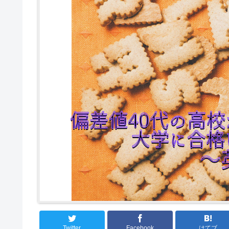
Twitter
Facebook
はてブ