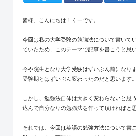
皆様、こんにちは！くーです。
今回は私の大学受験の勉強法について書いて
ていたため、このテーマで記事を書こうと思
今や院生となり大学受験はずいぶん前になり
受験期とはずいぶん変わったのだと思います
しかし、勉強法自体は大きく変わらないと思
込んで自分なりの勉強法を作って頂ければと
それでは、今回は英語の勉強方法について書