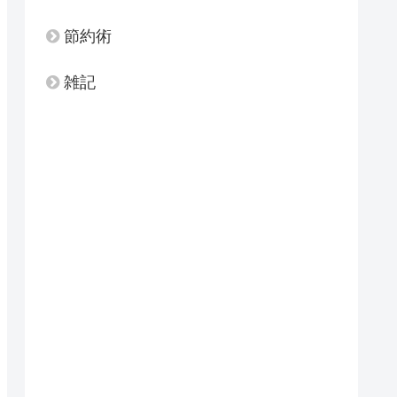
節約術
雑記