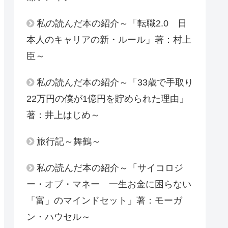
私の読んだ本の紹介～「転職2.0 日
本人のキャリアの新・ルール」著：村上
臣～
私の読んだ本の紹介～「33歳で手取り
22万円の僕が1億円を貯められた理由」
著：井上はじめ～
旅行記～舞鶴～
私の読んだ本の紹介～「サイコロジ
ー・オブ・マネー 一生お金に困らない
「富」のマインドセット」著：モーガ
ン・ハウセル～