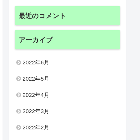
最近のコメント
アーカイブ
2022年6月
2022年5月
2022年4月
2022年3月
2022年2月