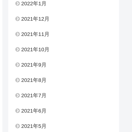
2022年1月
2021年12月
2021年11月
2021年10月
2021年9月
2021年8月
2021年7月
2021年6月
2021年5月