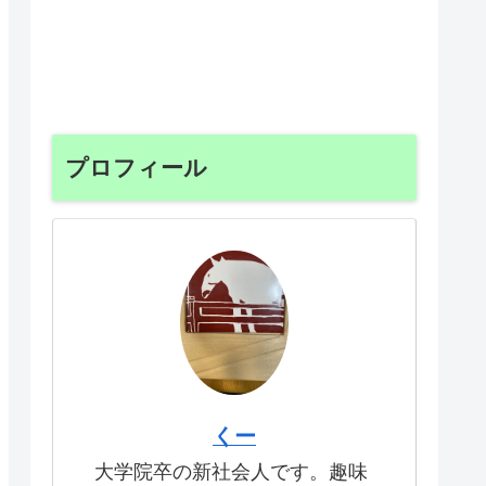
プロフィール
くー
大学院卒の新社会人です。趣味