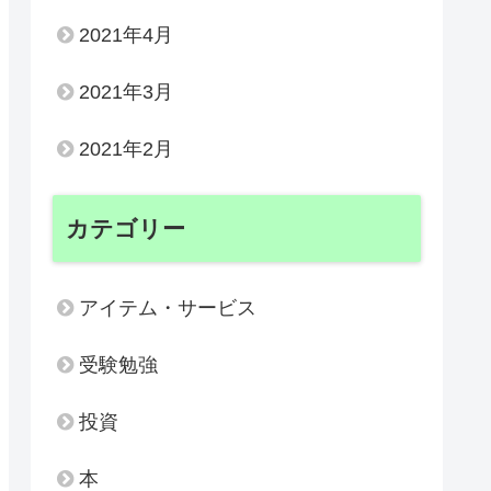
2021年4月
2021年3月
2021年2月
カテゴリー
アイテム・サービス
受験勉強
投資
本